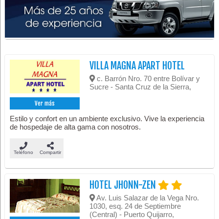
VILLA MAGNA APART HOTEL
c. Barrón Nro. 70 entre Bolívar y
Sucre - Santa Cruz de la Sierra,
Ver más
Estilo y confort en un ambiente exclusivo. Vive la experiencia
de hospedaje de alta gama con nosotros.
Teléfono
Compartir
HOTEL JHONN-ZEN
Av. Luis Salazar de la Vega Nro.
1030, esq. 24 de Septiembre
(Central) - Puerto Quijarro,