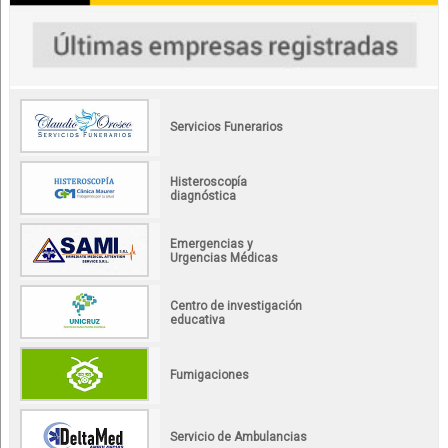
Servicios Funerarios
Histeroscopía
diagnóstica
Emergencias y
Urgencias Médicas
Centro de investigación
educativa
Fumigaciones
Servicio de Ambulancias