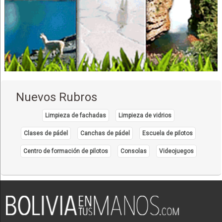
Nuevos Rubros
Limpieza de fachadas
Limpieza de vidrios
Clases de pádel
Canchas de pádel
Escuela de pilotos
Centro de formación de pilotos
Consolas
Videojuegos