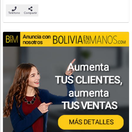
Teléfono
Compartir