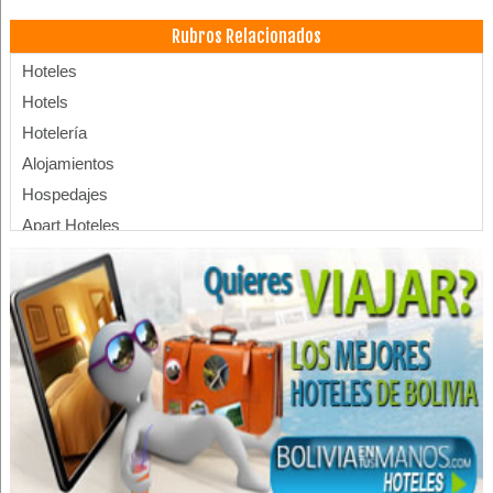
Rubros Relacionados
Hoteles
Hotels
Hotelería
Alojamientos
Hospedajes
Apart Hoteles