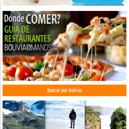
Buscar por Rubros