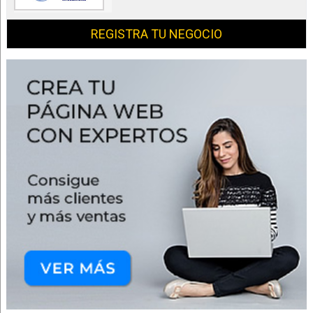
REGISTRA TU NEGOCIO