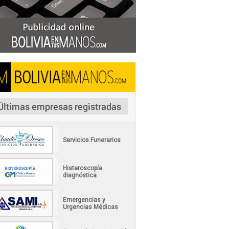
Servicios Funerarios
Histeroscopía
diagnóstica
Emergencias y
Urgencias Médicas