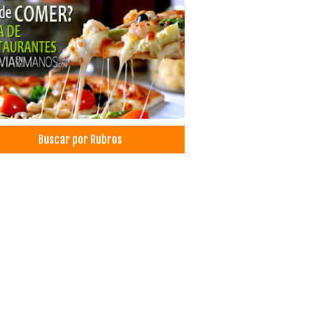
Buscar por Rubros