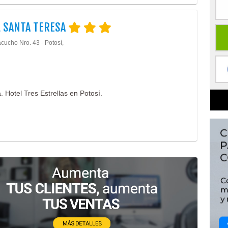
 SANTA TERESA
cucho Nro. 43 - Potosí,
. Hotel Tres Estrellas en Potosí.