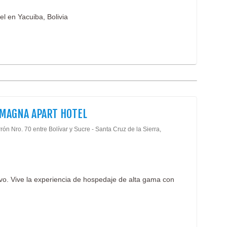
l en Yacuiba, Bolivia
 MAGNA APART HOTEL
rón Nro. 70 entre Bolívar y Sucre - Santa Cruz de la Sierra,
ivo. Vive la experiencia de hospedaje de alta gama con