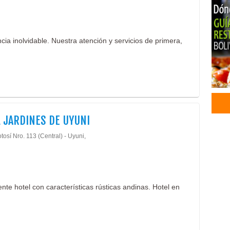
cia inolvidable. Nuestra atención y servicios de primera,
 JARDINES DE UYUNI
tosí Nro. 113 (Central) - Uyuni,
nte hotel con características rústicas andinas. Hotel en