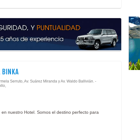
 BINKA
mela Serruto, Av. Suárez Miranda y Av. Waldo Ballivián. -
llo,
e en nuestro Hotel. Somos el destino perfecto para