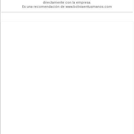
directamente con la empresa.
Es una recomendación de www.boliviaentusmanos.com