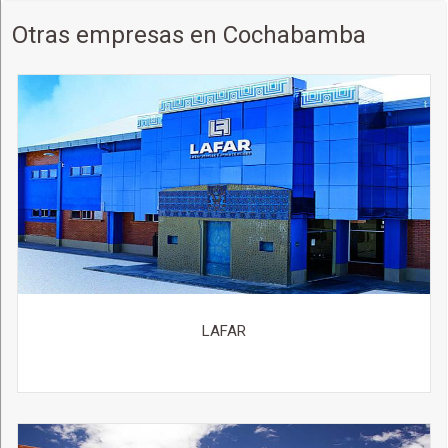
Otras empresas en Cochabamba
LAFAR