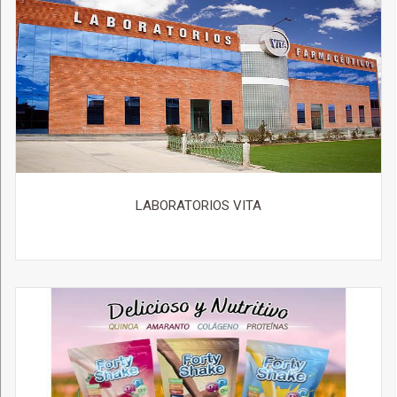
LABORATORIOS VITA