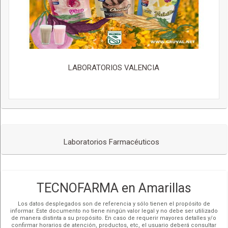
LABORATORIOS VALENCIA
Laboratorios Farmacéuticos
TECNOFARMA en Amarillas
Los datos desplegados son de referencia y sólo tienen el propósito de
informar. Este documento no tiene ningún valor legal y no debe ser utilizado
de manera distinta a su propósito. En caso de requerir mayores detalles y/o
confirmar horarios de atención, productos, etc, el usuario deberá consultar