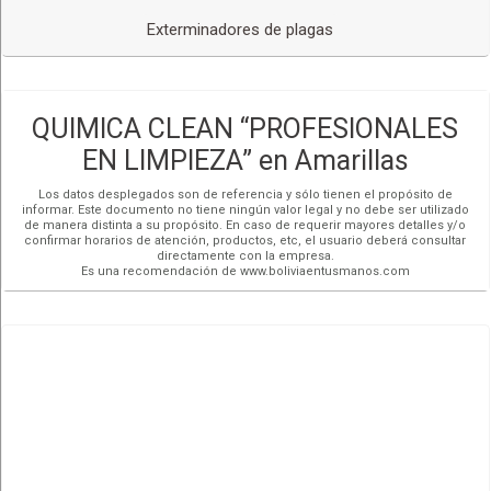
Exterminadores de plagas
QUIMICA CLEAN “PROFESIONALES
EN LIMPIEZA” en Amarillas
Los datos desplegados son de referencia y sólo tienen el propósito de
informar. Este documento no tiene ningún valor legal y no debe ser utilizado
de manera distinta a su propósito. En caso de requerir mayores detalles y/o
confirmar horarios de atención, productos, etc, el usuario deberá consultar
directamente con la empresa.
Es una recomendación de www.boliviaentusmanos.com