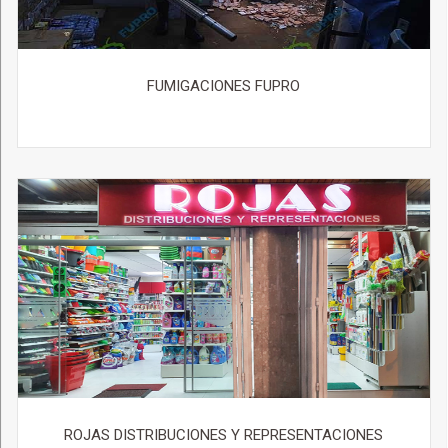
FUMIGACIONES FUPRO
ROJAS DISTRIBUCIONES Y REPRESENTACIONES