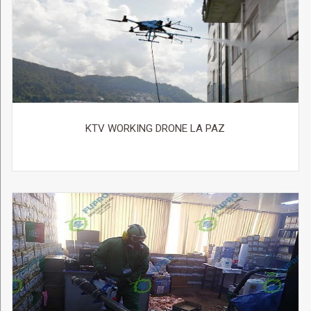
KTV WORKING DRONE LA PAZ