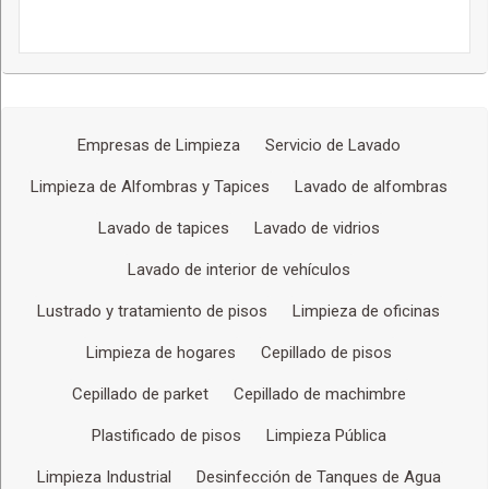
Empresas de Limpieza
Servicio de Lavado
Limpieza de Alfombras y Tapices
Lavado de alfombras
Lavado de tapices
Lavado de vidrios
Lavado de interior de vehículos
Lustrado y tratamiento de pisos
Limpieza de oficinas
Limpieza de hogares
Cepillado de pisos
Cepillado de parket
Cepillado de machimbre
Plastificado de pisos
Limpieza Pública
Limpieza Industrial
Desinfección de Tanques de Agua