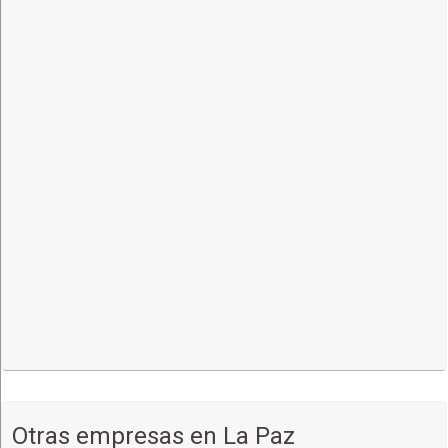
Otras empresas en La Paz