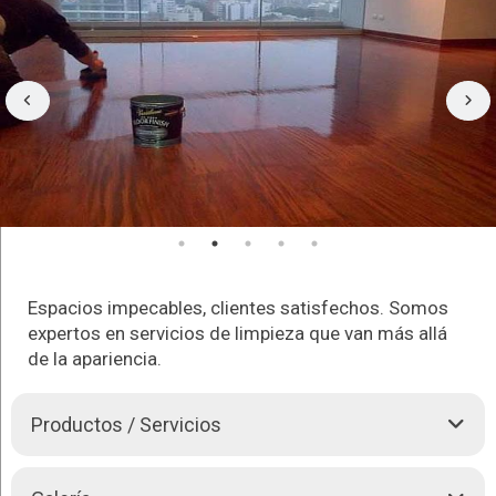
Espacios impecables, clientes satisfechos. Somos
expertos en servicios de limpieza que van más allá
de la apariencia.
Productos / Servicios
Bienvenidos a QUIMICA CLEAN, empresa de limpieza , le