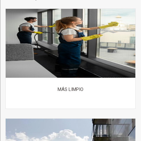
MÁS LIMPIO