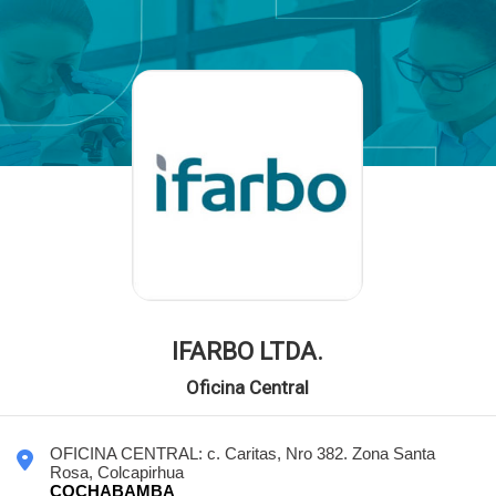
IFARBO LTDA.
Oficina Central
OFICINA CENTRAL: c. Caritas, Nro 382. Zona Santa
Rosa, Colcapirhua
COCHABAMBA