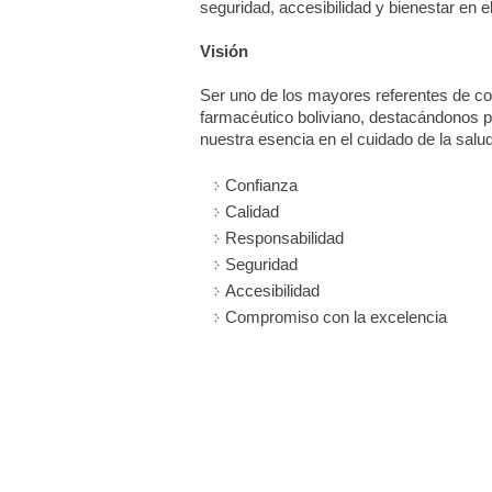
seguridad, accesibilidad y bienestar en e
Visión
Ser uno de los mayores referentes de co
farmacéutico boliviano, destacándonos 
nuestra esencia en el cuidado de la salud
Confianza
Calidad
Responsabilidad
Seguridad
Accesibilidad
Compromiso con la excelencia