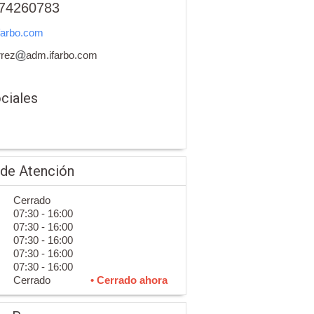
74260783
farbo.com
rrez
adm.ifarbo.com
ciales
 de Atención
Cerrado
07:30 - 16:00
07:30 - 16:00
07:30 - 16:00
07:30 - 16:00
07:30 - 16:00
Cerrado
• Cerrado ahora