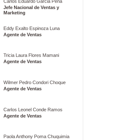
Carlos Eduardo Garcia Peña
Jefe Nacional de Ventas y
Marketing
Eddy Exalto Espinoza Luna
Agente de Ventas
Tricia Laura Flores Mamani
Agente de Ventas
Wilmer Pedro Condori Choque
Agente de Ventas
Carlos Leonel Conde Ramos
Agente de Ventas
Paola Anthony Poma Chuquimia