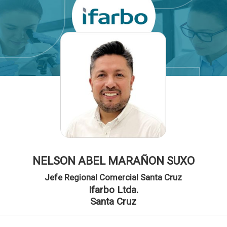
NELSON ABEL MARAÑON SUXO
Jefe Regional Comercial Santa Cruz
Ifarbo Ltda.
Santa Cruz