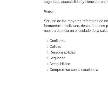
seguridad, accesibilidad y bienestar en e
Visión
Ser uno de los mayores referentes de co
farmacéutico boliviano, destacándonos 
nuestra esencia en el cuidado de la salud
Confianza
Calidad
Responsabilidad
Seguridad
Accesibilidad
Compromiso con la excelencia