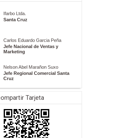
Ifarbo Ltda.
Santa Cruz
Carlos Eduardo Garcia Peña
Jefe Nacional de Ventas y
Marketing
Nelson Abel Marañon Suxo
Jefe Regional Comercial Santa
Cruz
ompartir Tarjeta