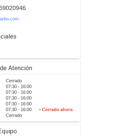
69020946‬
farbo.com
ciales
 de Atención
Cerrado
07:30 - 16:00
07:30 - 16:00
07:30 - 16:00
07:30 - 16:00
07:30 - 16:00
• Cerrado ahora
Cerrado
Equipo