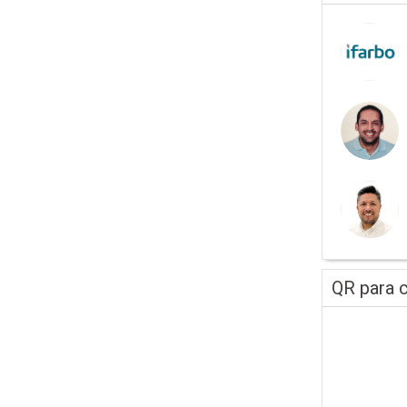
QR para c