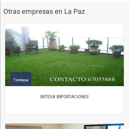
Otras empresas en La Paz
IMTESA IMPORTACIONES