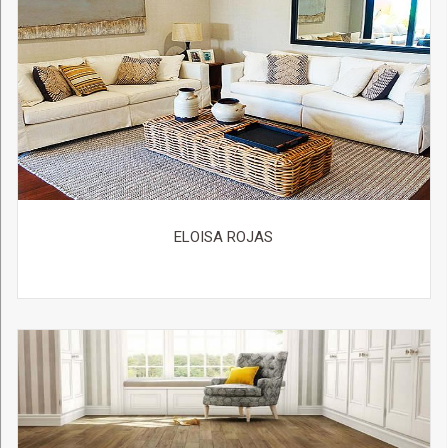
ELOISA ROJAS