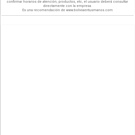
confirmar horarios de atención, productos, etc, el usuario deberá consultar
directamente con la empresa.
Es una recomendación de www.boliviaentusmanos.com