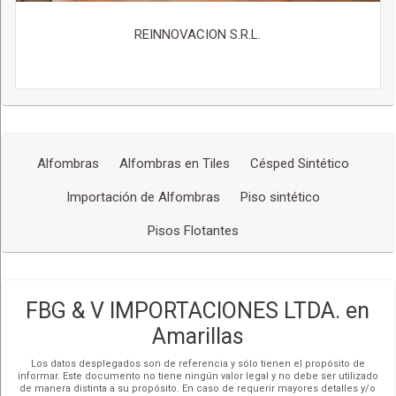
REINNOVACION S.R.L.
Alfombras
Alfombras en Tiles
Césped Sintético
Importación de Alfombras
Piso sintético
Pisos Flotantes
FBG & V IMPORTACIONES LTDA. en
Amarillas
Los datos desplegados son de referencia y sólo tienen el propósito de
informar. Este documento no tiene ningún valor legal y no debe ser utilizado
de manera distinta a su propósito. En caso de requerir mayores detalles y/o