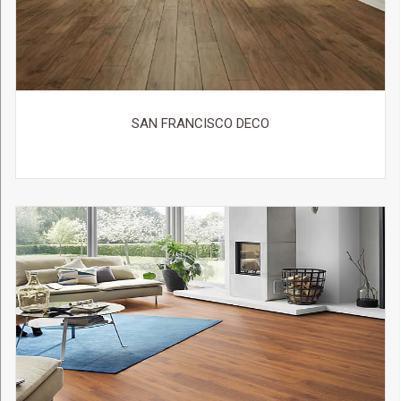
SAN FRANCISCO DECO