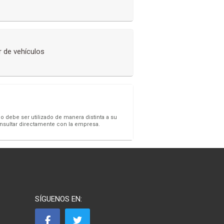
r de vehículos
o debe ser utilizado de manera distinta a su
onsultar directamente con la empresa.
SÍGUENOS EN: