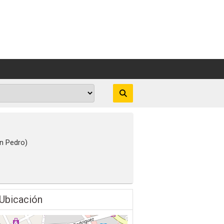
n Pedro)
Ubicación