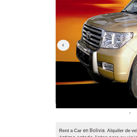
en Bolivia.
Rent a Car
Alquiler de ve