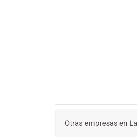
Otras empresas en La