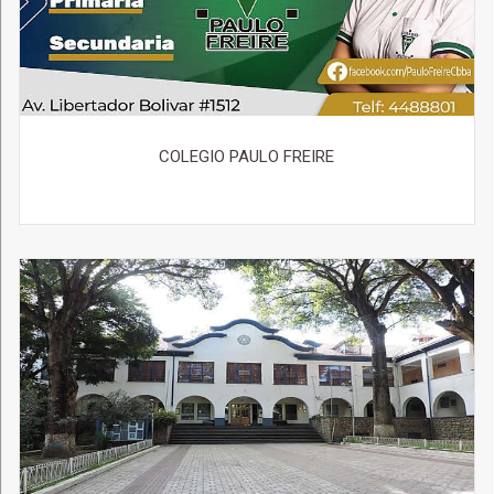
COLEGIO PAULO FREIRE