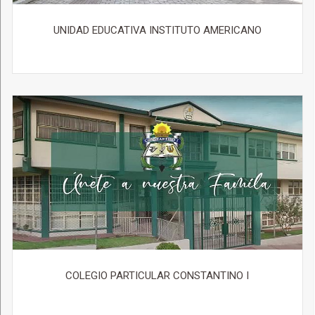
UNIDAD EDUCATIVA INSTITUTO AMERICANO
COLEGIO PARTICULAR CONSTANTINO I