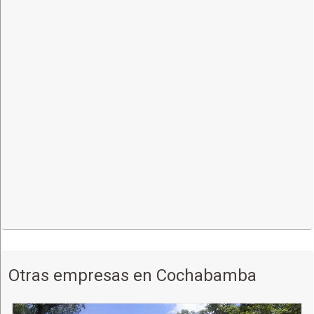
Otras empresas en Cochabamba