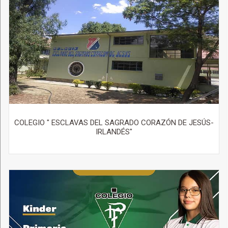
COLEGIO " ESCLAVAS DEL SAGRADO CORAZÓN DE JESÚS-
IRLANDÉS"