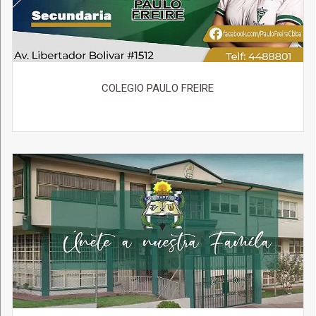
COLEGIO PAULO FREIRE