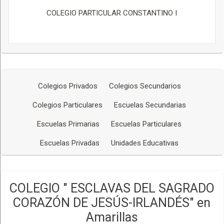
COLEGIO PARTICULAR CONSTANTINO I
Colegios Privados
Colegios Secundarios
Colegios Particulares
Escuelas Secundarias
Escuelas Primarias
Escuelas Particulares
Escuelas Privadas
Unidades Educativas
COLEGIO " ESCLAVAS DEL SAGRADO
CORAZÓN DE JESÚS-IRLANDÉS" en
Amarillas