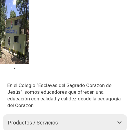
En el Colegio “Esclavas del Sagrado Corazón de
Jesús”, somos educadores que ofrecen una
educación con calidad y calidez desde la pedagogía
del Corazón.
Productos / Servicios