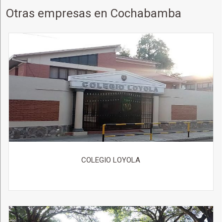
Otras empresas en Cochabamba
COLEGIO LOYOLA