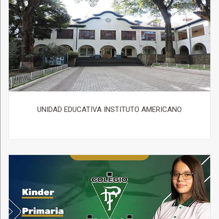
UNIDAD EDUCATIVA INSTITUTO AMERICANO