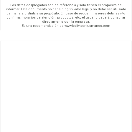
Los datos desplegados son de referencia y sólo tienen el propósito de
informar. Este documento no tiene ningún valor legal y no debe ser utilizado
de manera distinta a su propósito. En caso de requerir mayores detalles y/o
confirmar horarios de atención, productos, etc, el usuario deberá consultar
directamente con la empresa.
Es una recomendación de www.boliviaentusmanos.com