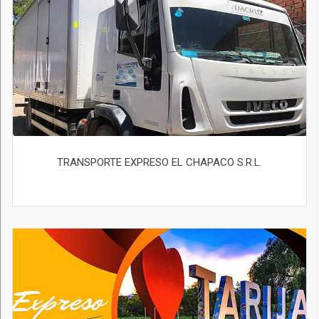
TRANSPORTE EXPRESO EL CHAPACO S.R.L.