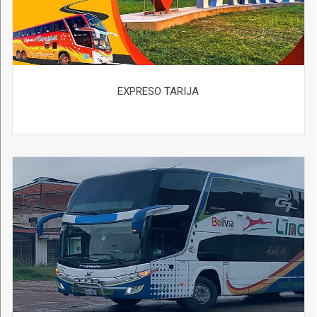
EXPRESO TARIJA