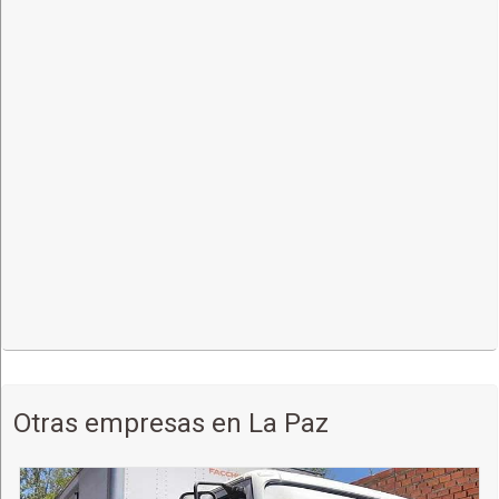
Otras empresas en La Paz