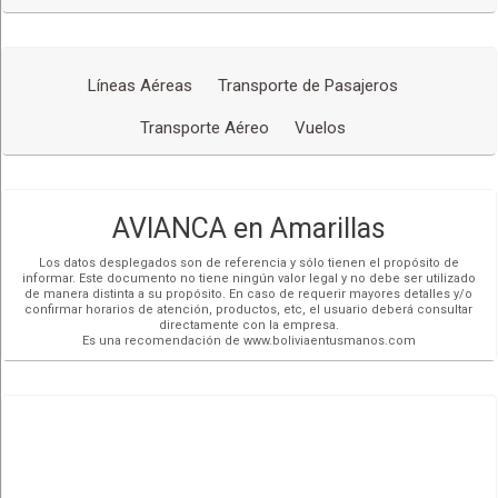
Líneas Aéreas
Transporte de Pasajeros
Transporte Aéreo
Vuelos
AVIANCA en Amarillas
Los datos desplegados son de referencia y sólo tienen el propósito de
informar. Este documento no tiene ningún valor legal y no debe ser utilizado
de manera distinta a su propósito. En caso de requerir mayores detalles y/o
confirmar horarios de atención, productos, etc, el usuario deberá consultar
directamente con la empresa.
Es una recomendación de www.boliviaentusmanos.com