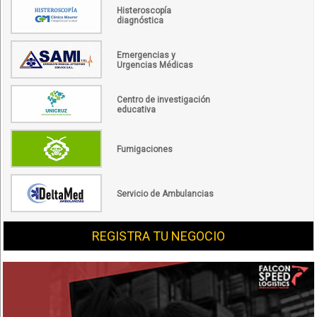
Histeroscopía
diagnóstica
Emergencias y
Urgencias Médicas
Centro de investigación
educativa
Fumigaciones
Servicio de Ambulancias
REGISTRA TU NEGOCIO