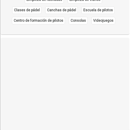
Clases de pádel
Canchas de pádel
Escuela de pilotos
Centro de formación de pilotos
Consolas
Videojuegos