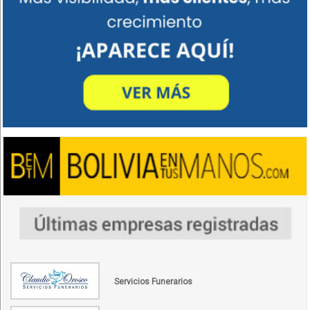
Servicios Funerarios