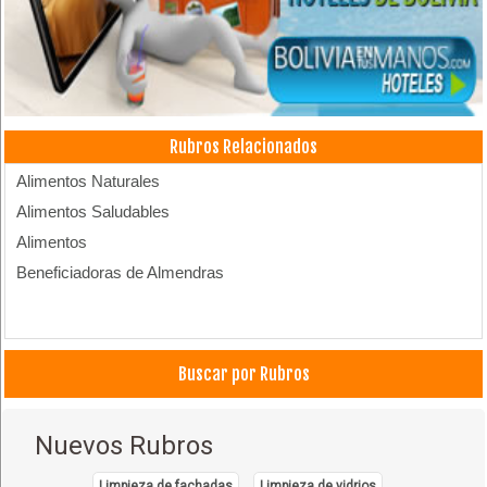
Rubros Relacionados
Alimentos Naturales
Alimentos Saludables
Alimentos
Beneficiadoras de Almendras
Buscar por Rubros
Nuevos Rubros
Limpieza de fachadas
Limpieza de vidrios