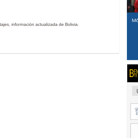
ajes, información actualizada de Bolivia.