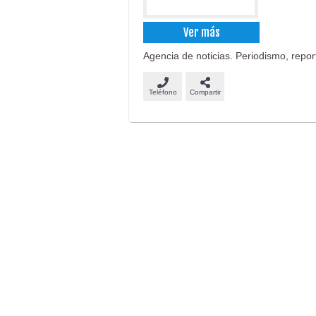
Ver más
Agencia de noticias. Periodismo, report
Teléfono
Compartir