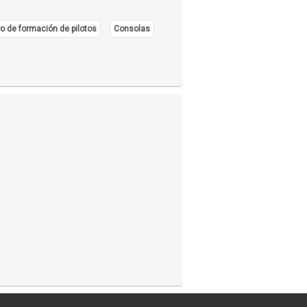
o de formación de pilotos
Consolas