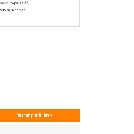
Radio Reparación
cia de Noticias
Buscar por Rubros