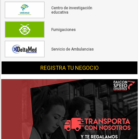
Centro de investigación
educativa
Fumigaciones
Servicio de Ambulancias
REGISTRA TU NEGOCIO