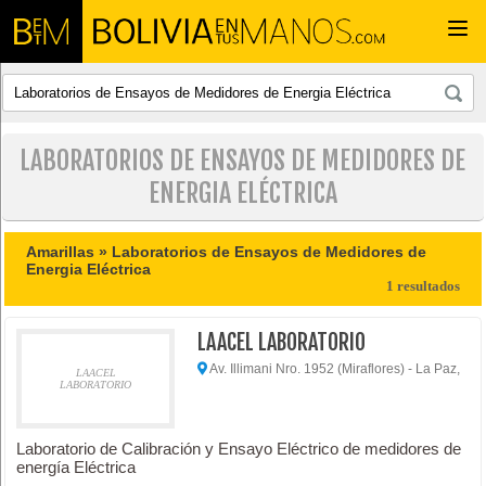
Togg
navi
LABORATORIOS DE ENSAYOS DE MEDIDORES DE
ENERGIA ELÉCTRICA
Amarillas »
Laboratorios de Ensayos de Medidores de
Energia Eléctrica
1 resultados
LAACEL LABORATORIO
Av. Illimani Nro. 1952 (Miraflores) - La Paz,
LAACEL
LABORATORIO
Laboratorio de Calibración y Ensayo Eléctrico de medidores de
energía Eléctrica