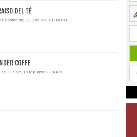
RAISO DEL TÉ
né Moreno Nro. 23 (San Miguel) - La Paz,
NDER COFFE
 de Julio Nro. 1832 (Central) - La Paz,