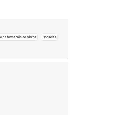
o de formación de pilotos
Consolas