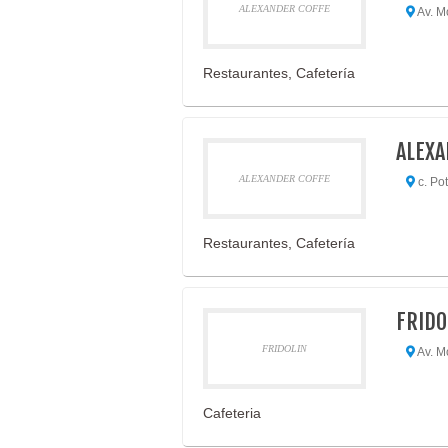
ALEXANDER COFFE
Av. M
Restaurantes, Cafetería
ALEXA
ALEXANDER COFFE
c. Pot
Restaurantes, Cafetería
FRIDO
FRIDOLIN
Av. M
Cafeteria