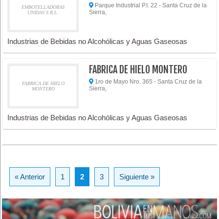
Parque Industrial P.I. 22 - Santa Cruz de la
EMBOTELLADORAS
Sierra,
UNIDAS S.R.L.
Industrias de Bebidas no Alcohólicas y Aguas Gaseosas
FABRICA DE HIELO MONTERO
1ro de Mayo Nro. 365 - Santa Cruz de la
FABRICA DE HIELO
Sierra,
MONTERO
Industrias de Bebidas no Alcohólicas y Aguas Gaseosas
« Anterior
1
2
3
Siguiente »