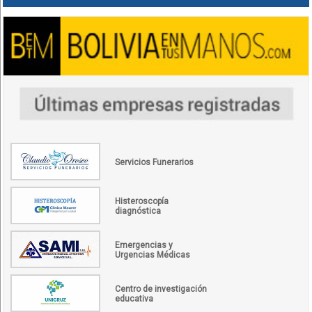
Servicios Funerarios
Histeroscopía
diagnóstica
Emergencias y
Urgencias Médicas
Centro de investigación
educativa