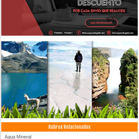
Rubros Relacionados
Agua Mineral