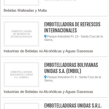
Bebidas Malteadas y Malta
EMBOTELLADORA DE REFRESCOS
INTERNACIONALES
EMBOTELLADORA
DE REFRESCOS
Parque Industrial P.I. 23 - Santa Cruz de la
INTERNACIONALES
Sierra,
Industrias de Bebidas no Alcohólicas y Aguas Gaseosas
EMBOTELLADORAS BOLIVIANAS
UNIDAS S.A. (EMBOL)
EMBOTELLADORAS
BOLIVIANAS UNIDAS
Parque Industrial P.I. 6 - Santa Cruz de la
S.A. (EMBOL)
Sierra,
Industrias de Bebidas no Alcohólicas y Aguas Gaseosas
EMBOTELLADORAS UNIDAS S.R.L.