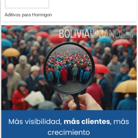
Aditivos para Hormigon