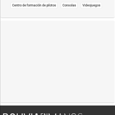
Centro de formación de pilotos
Consolas
Videojuegos