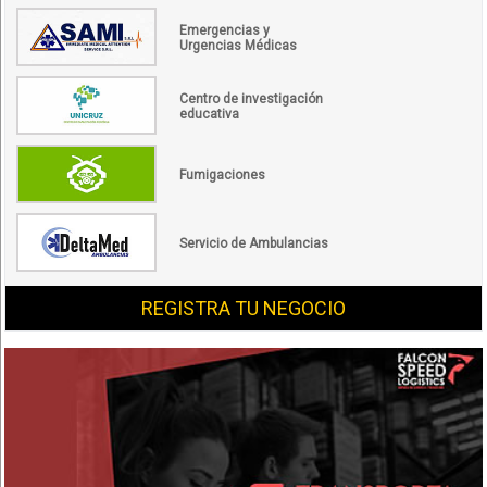
Emergencias y
Urgencias Médicas
Centro de investigación
educativa
Fumigaciones
Servicio de Ambulancias
REGISTRA TU NEGOCIO