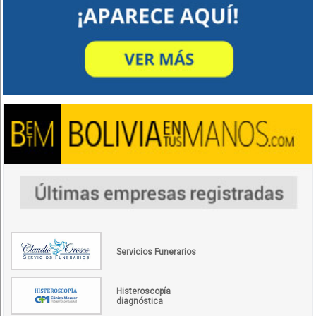
Servicios Funerarios
Histeroscopía
diagnóstica