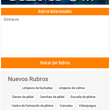
Rubros Relacionados
Disfraces
Buscar por Rubros
Nuevos Rubros
Limpieza de fachadas
Limpieza de vidrios
Clases de pádel
Canchas de pádel
Escuela de pilotos
Centro de formación de pilotos
Consolas
Videojuegos