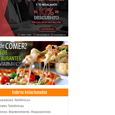
Rubros Relacionados
ueadores Telefónicos
rales Telefónicas
fonos: Mantenimiento, Reparaciones