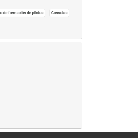
o de formación de pilotos
Consolas