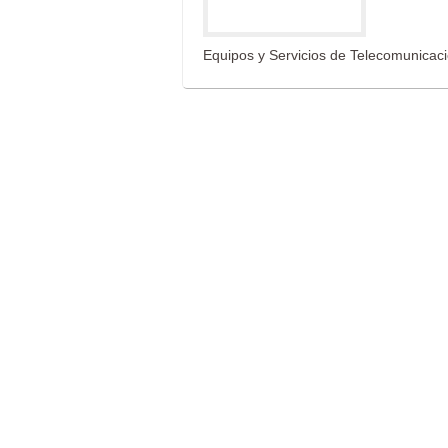
Equipos y Servicios de Telecomunicaci