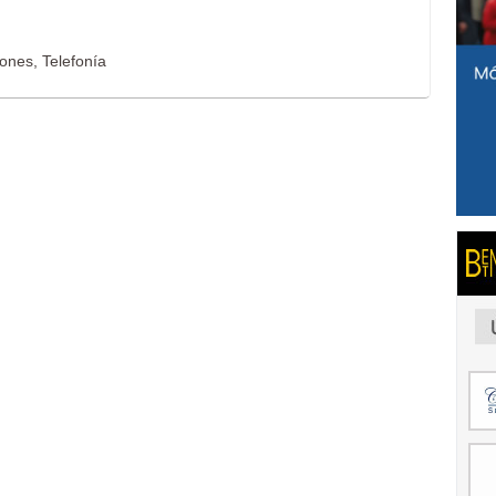
ones, Telefonía