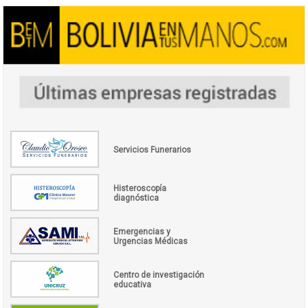
Servicios Funerarios
Histeroscopía
diagnóstica
Emergencias y
Urgencias Médicas
Centro de investigación
educativa