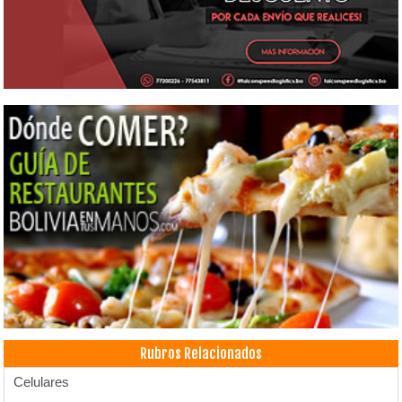
Rubros Relacionados
Celulares