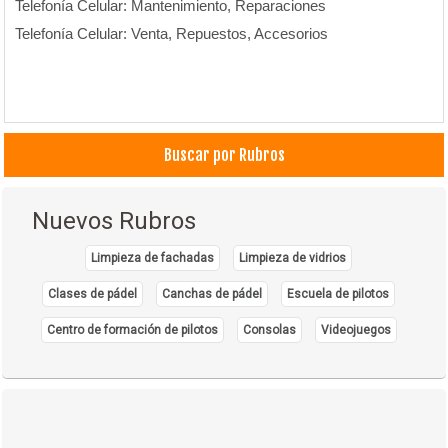
Telefonía Celular: Mantenimiento, Reparaciones
Telefonía Celular: Venta, Repuestos, Accesorios
Buscar por Rubros
Nuevos Rubros
Limpieza de fachadas
Limpieza de vidrios
Clases de pádel
Canchas de pádel
Escuela de pilotos
Centro de formación de pilotos
Consolas
Videojuegos