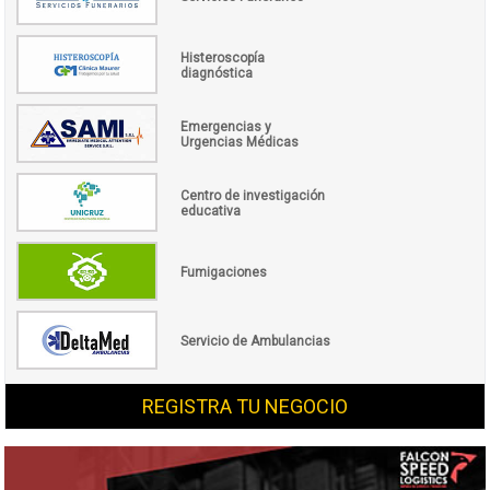
Histeroscopía
diagnóstica
Emergencias y
Urgencias Médicas
Centro de investigación
educativa
Fumigaciones
Servicio de Ambulancias
REGISTRA TU NEGOCIO