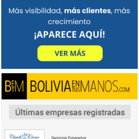
Servicios Funerarios