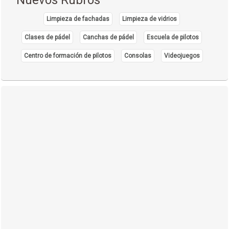
Nuevos Rubros
Limpieza de fachadas
Limpieza de vidrios
Clases de pádel
Canchas de pádel
Escuela de pilotos
Centro de formación de pilotos
Consolas
Videojuegos