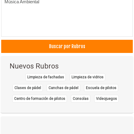
Música Ambiental
Buscar por Rubros
Nuevos Rubros
Limpieza de fachadas
Limpieza de vidrios
Clases de pádel
Canchas de pádel
Escuela de pilotos
Centro de formación de pilotos
Consolas
Videojuegos