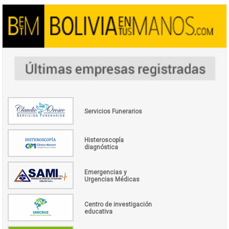
Servicios Funerarios
Histeroscopía
diagnóstica
Emergencias y
Urgencias Médicas
Centro de investigación
educativa