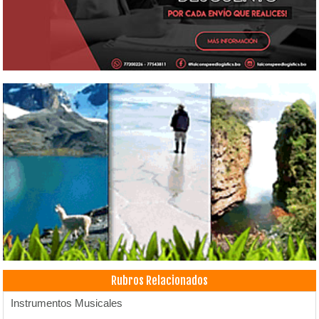
Rubros Relacionados
Instrumentos Musicales