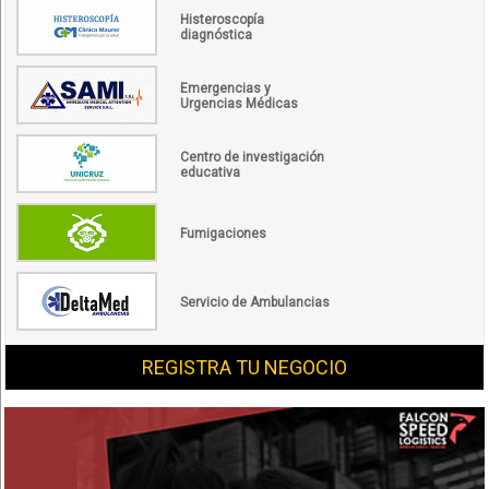
Histeroscopía
diagnóstica
Emergencias y
Urgencias Médicas
Centro de investigación
educativa
Fumigaciones
Servicio de Ambulancias
REGISTRA TU NEGOCIO