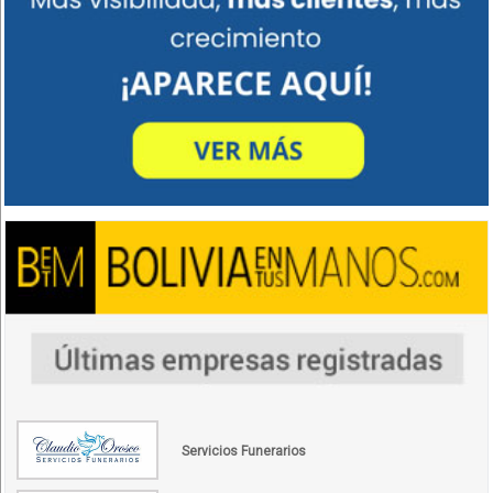
Servicios Funerarios