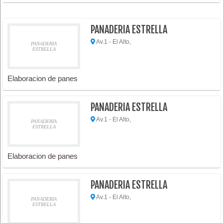
PANADERIA ESTRELLA
Av.1 - El Alto,
PANADERIA
ESTRELLA
Elaboracion de panes
PANADERIA ESTRELLA
Av.1 - El Alto,
PANADERIA
ESTRELLA
Elaboracion de panes
PANADERIA ESTRELLA
Av.1 - El Alto,
PANADERIA
ESTRELLA