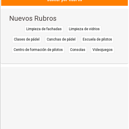
Nuevos Rubros
Limpieza de fachadas
Limpieza de vidrios
Clases de pádel
Canchas de pádel
Escuela de pilotos
Centro de formación de pilotos
Consolas
Videojuegos