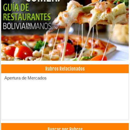
Rubros Relacionados
Apertura de Mercados
Buscar por Rubros