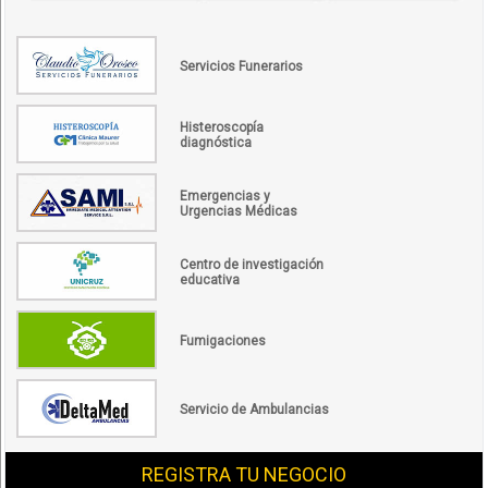
Servicios Funerarios
Histeroscopía
diagnóstica
Emergencias y
Urgencias Médicas
Centro de investigación
educativa
Fumigaciones
Servicio de Ambulancias
REGISTRA TU NEGOCIO