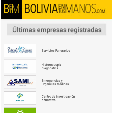
Servicios Funerarios
Histeroscopía
diagnóstica
Emergencias y
Urgencias Médicas
Centro de investigación
educativa