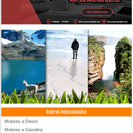
Rubros Relacionados
Motores a Diesel
Motores a Gasolina