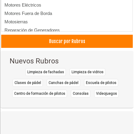
Motores Eléctricos
Motores Fuera de Borda
Motosierras
Reparación de Generadores
Buscar por Rubros
Nuevos Rubros
Limpieza de fachadas
Limpieza de vidrios
Clases de pádel
Canchas de pádel
Escuela de pilotos
Centro de formación de pilotos
Consolas
Videojuegos