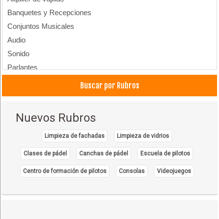
Banquetes y Recepciones
Conjuntos Musicales
Audio
Sonido
Parlantes
Buscar por Rubros
Nuevos Rubros
Limpieza de fachadas
Limpieza de vidrios
Clases de pádel
Canchas de pádel
Escuela de pilotos
Centro de formación de pilotos
Consolas
Videojuegos