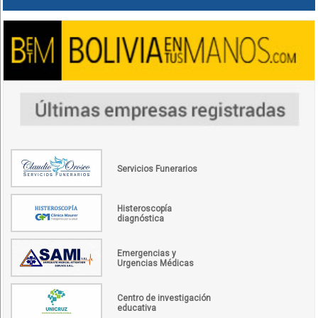
Servicios Funerarios
Histeroscopía
diagnóstica
Emergencias y
Urgencias Médicas
Centro de investigación
educativa