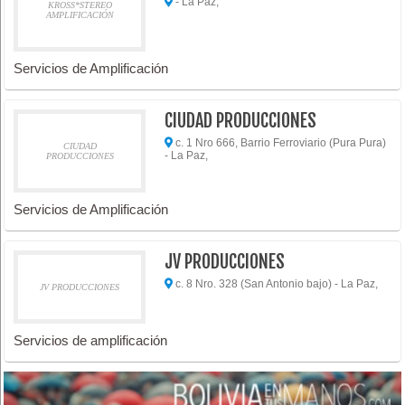
- La Paz,
KROSS*STEREO
AMPLIFICACIÓN
Servicios de Amplificación
CIUDAD PRODUCCIONES
c. 1 Nro 666, Barrio Ferroviario (Pura Pura)
CIUDAD
- La Paz,
PRODUCCIONES
Servicios de Amplificación
JV PRODUCCIONES
c. 8 Nro. 328 (San Antonio bajo) - La Paz,
JV PRODUCCIONES
Servicios de amplificación