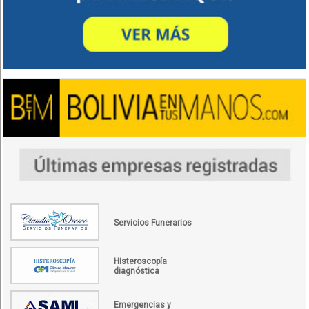
Servicios Funerarios
Histeroscopía
diagnóstica
Emergencias y