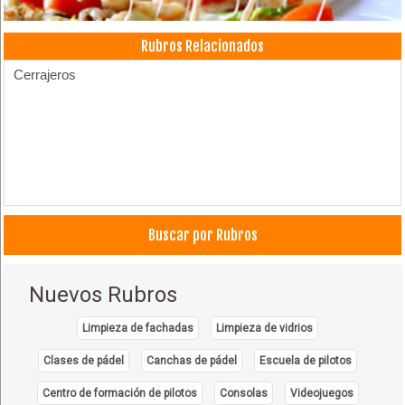
Rubros Relacionados
Cerrajeros
Buscar por Rubros
Nuevos Rubros
Limpieza de fachadas
Limpieza de vidrios
Clases de pádel
Canchas de pádel
Escuela de pilotos
Centro de formación de pilotos
Consolas
Videojuegos