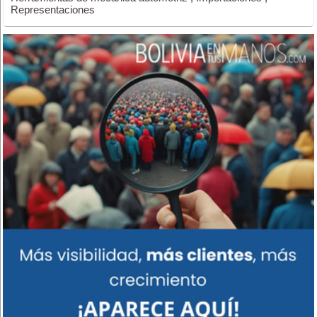
Representaciones