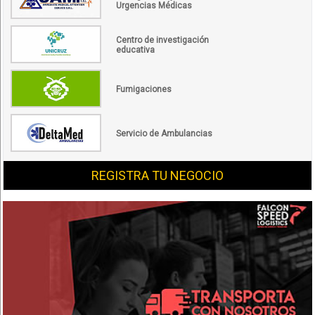
Urgencias Médicas
Centro de investigación
educativa
Fumigaciones
Servicio de Ambulancias
REGISTRA TU NEGOCIO