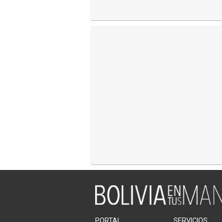
PORTAL
SERVICIOS