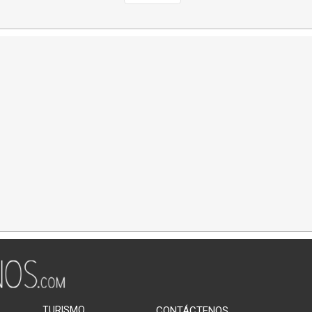
TURISMO
CONTÁCTENOS