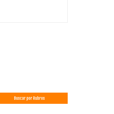
Buscar por Rubros