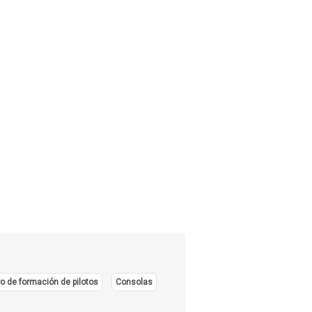
o de formación de pilotos
Consolas