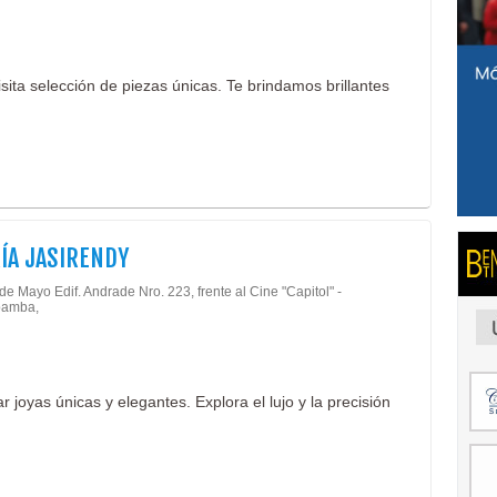
ita selección de piezas únicas. Te brindamos brillantes
ÍA JASIRENDY
de Mayo Edif. Andrade Nro. 223, frente al Cine "Capitol" -
amba,
 joyas únicas y elegantes. Explora el lujo y la precisión