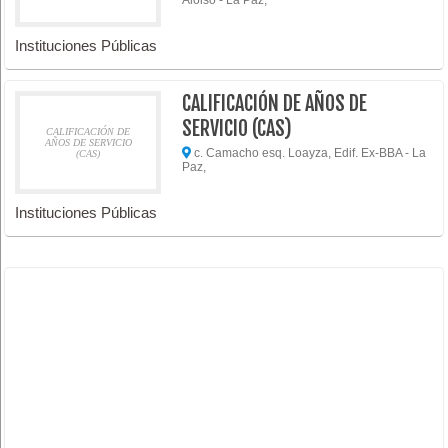
Instituciones Públicas
CALIFICACIÓN DE AÑOS DE
SERVICIO (CAS)
CALIFICACIÓN DE
AÑOS DE SERVICIO
c. Camacho esq. Loayza, Edif. Ex-BBA - La
(CAS)
Paz,
Instituciones Públicas