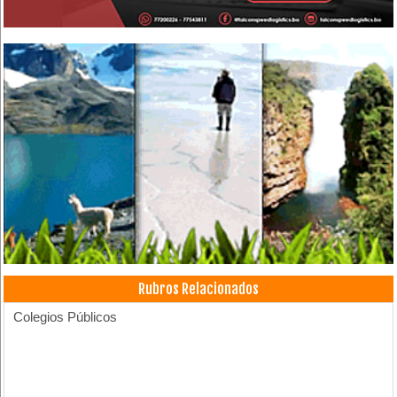
Rubros Relacionados
Colegios Públicos