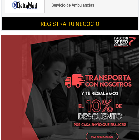
Servicio de Ambulancias
REGISTRA TU NEGOCIO