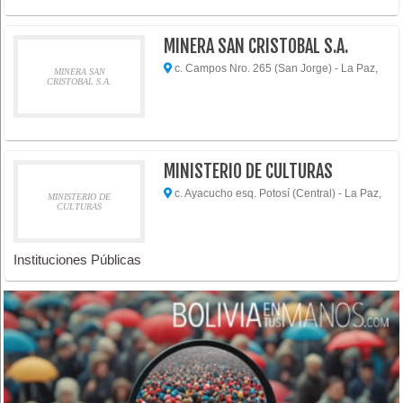
MINERA SAN CRISTOBAL S.A.
c. Campos Nro. 265 (San Jorge) - La Paz,
MINERA SAN
CRISTOBAL S.A.
MINISTERIO DE CULTURAS
c. Ayacucho esq. Potosí (Central) - La Paz,
MINISTERIO DE
CULTURAS
Instituciones Públicas