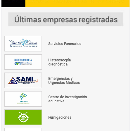
Servicios Funerarios
Histeroscopía
diagnóstica
Emergencias y
Urgencias Médicas
Centro de investigación
educativa
Fumigaciones