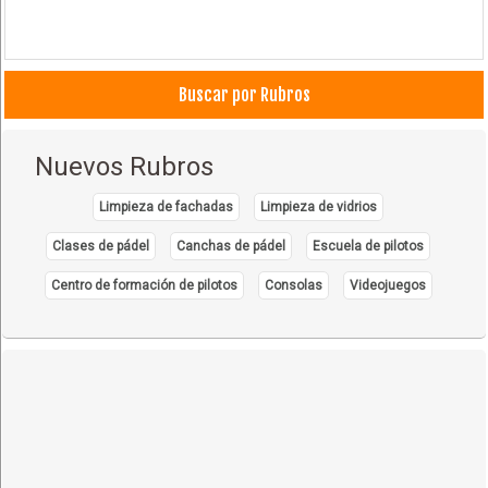
Buscar por Rubros
Nuevos Rubros
Limpieza de fachadas
Limpieza de vidrios
Clases de pádel
Canchas de pádel
Escuela de pilotos
Centro de formación de pilotos
Consolas
Videojuegos