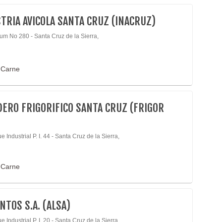
TRIA AVICOLA SANTA CRUZ (INACRUZ)
rum No 280 - Santa Cruz de la Sierra,
 Carne
ERO FRIGORIFICO SANTA CRUZ (FRIGOR
 Industrial P. I. 44 - Santa Cruz de la Sierra,
 Carne
NTOS S.A. (ALSA)
 Industrial P. I. 20 - Santa Cruz de la Sierra,