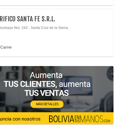
RIFICO SANTA FE S.R.L.
lcomayo Nro. 242 - Santa Cruz de la Sierra,
 Carne