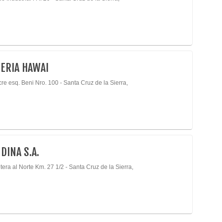
ERIA HAWAI
re esq. Beni Nro. 100 - Santa Cruz de la Sierra,
NDINA S.A.
era al Norte Km. 27 1/2 - Santa Cruz de la Sierra,