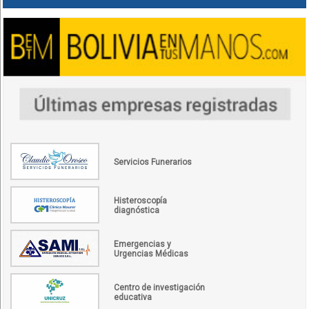
Servicios Funerarios
Histeroscopía
diagnóstica
Emergencias y
Urgencias Médicas
Centro de investigación
educativa