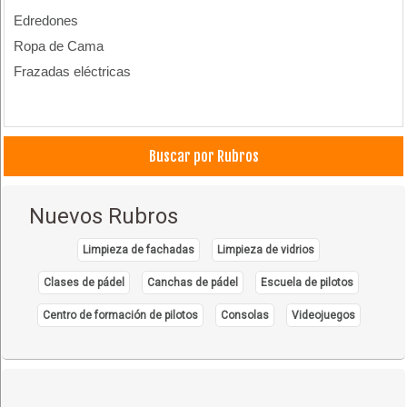
Edredones
Ropa de Cama
Frazadas eléctricas
Buscar por Rubros
Nuevos Rubros
Limpieza de fachadas
Limpieza de vidrios
Clases de pádel
Canchas de pádel
Escuela de pilotos
Centro de formación de pilotos
Consolas
Videojuegos