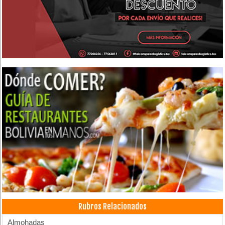
Rubros Relacionados
Almohadas