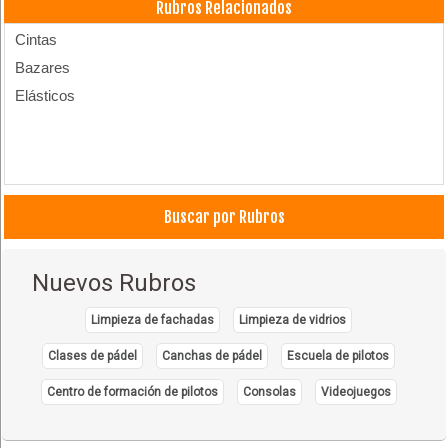
Rubros Relacionados
Cintas
Bazares
Elásticos
Buscar por Rubros
Nuevos Rubros
Limpieza de fachadas
Limpieza de vidrios
Clases de pádel
Canchas de pádel
Escuela de pilotos
Centro de formación de pilotos
Consolas
Videojuegos