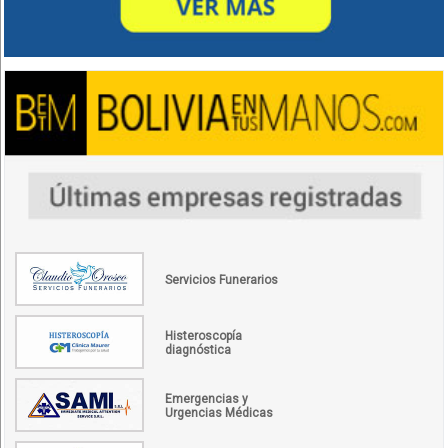
Servicios Funerarios
Histeroscopía
diagnóstica
Emergencias y
Urgencias Médicas