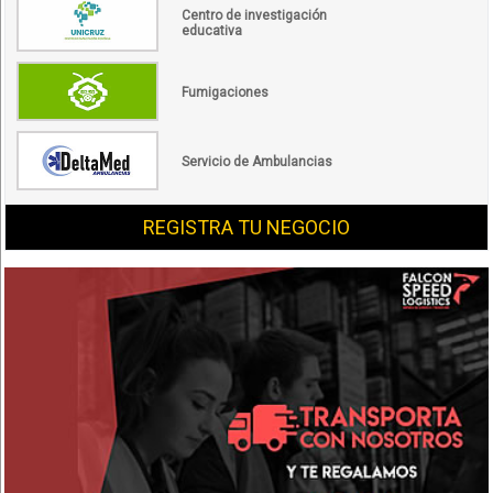
Centro de investigación
educativa
Fumigaciones
Servicio de Ambulancias
REGISTRA TU NEGOCIO