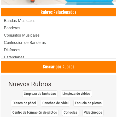
Rubros Relacionados
Bandas Musicales
Banderas
Conjuntos Musicales
Confección de Banderas
Disfraces
Estandartes
Buscar por Rubros
Nuevos Rubros
Limpieza de fachadas
Limpieza de vidrios
Clases de pádel
Canchas de pádel
Escuela de pilotos
Centro de formación de pilotos
Consolas
Videojuegos