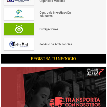
Urgencias Médicas
Centro de investigación
educativa
Fumigaciones
Servicio de Ambulancias
REGISTRA TU NEGOCIO