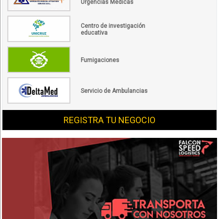
Urgencias Médicas
Centro de investigación
educativa
Fumigaciones
Servicio de Ambulancias
REGISTRA TU NEGOCIO