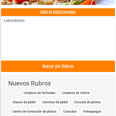
Rubros Relacionados
Laboratorios
Buscar por Rubros
Nuevos Rubros
Limpieza de fachadas
Limpieza de vidrios
Clases de pádel
Canchas de pádel
Escuela de pilotos
Centro de formación de pilotos
Consolas
Videojuegos