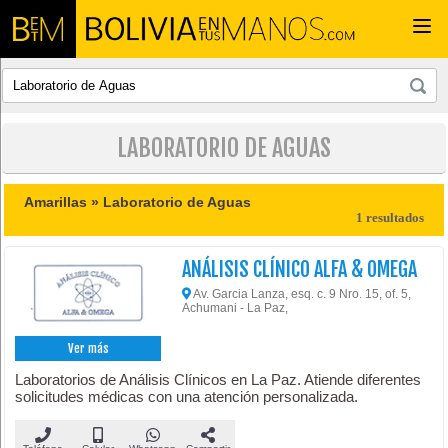
Togg
navi
LABORATORIO DE AGUAS
Amarillas »
Laboratorio de Aguas
1 resultados
ANÁLISIS CLÍNICO ALFA & OMEGA
Av. Garcia Lanza, esq. c. 9 Nro. 15, of. 5,
Achumani - La Paz,
Ver más
Laboratorios de Análisis Clínicos en La Paz. Atiende diferentes
solicitudes médicas con una atención personalizada.