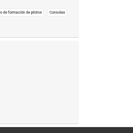
o de formación de pilotos
Consolas