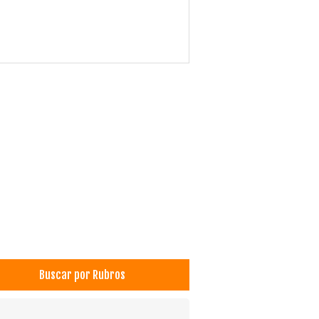
Buscar por Rubros