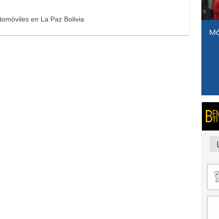
tomóviles en La Paz Bolivia