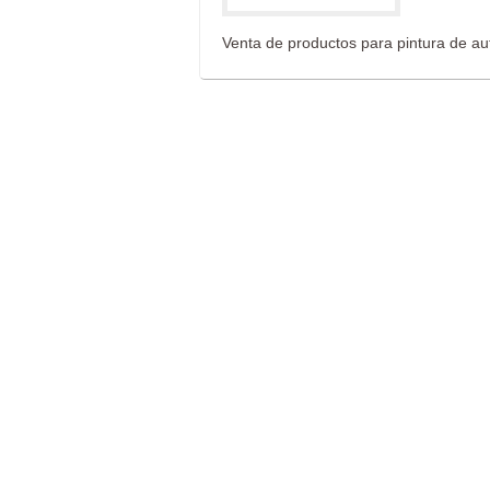
Venta de productos para pintura de au