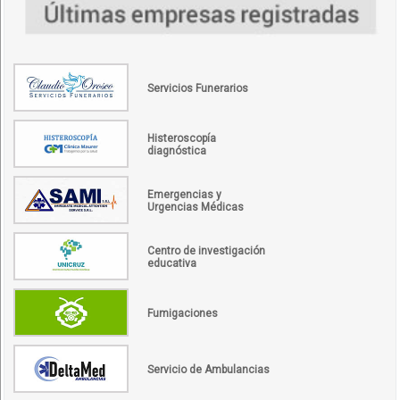
Servicios Funerarios
Histeroscopía
diagnóstica
Emergencias y
Urgencias Médicas
Centro de investigación
educativa
Fumigaciones
Servicio de Ambulancias