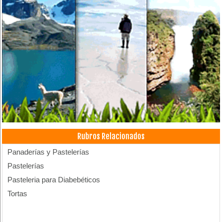
Rubros Relacionados
Panaderías y Pastelerías
Pastelerías
Pasteleria para Diabebéticos
Tortas