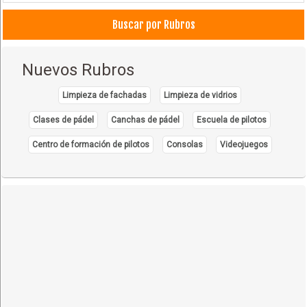
Buscar por Rubros
Nuevos Rubros
Limpieza de fachadas
Limpieza de vidrios
Clases de pádel
Canchas de pádel
Escuela de pilotos
Centro de formación de pilotos
Consolas
Videojuegos