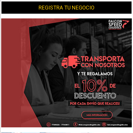
REGISTRA TU NEGOCIO