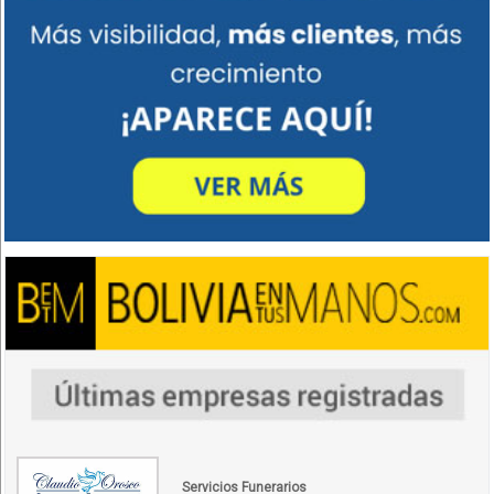
Servicios Funerarios