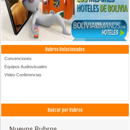
Rubros Relacionados
Convenciones
Equipos Audiovisuales
Video Conferencias
Buscar por Rubros
Nuevos Rubros