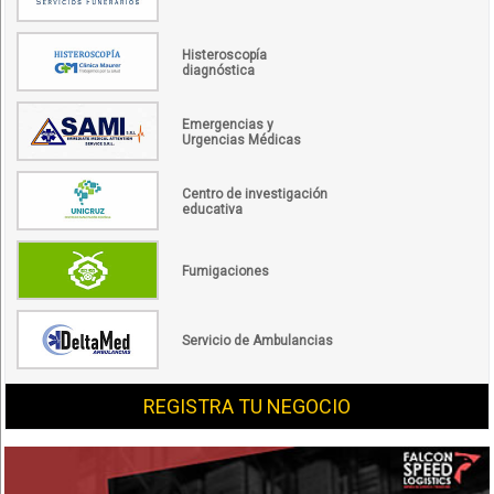
Histeroscopía
diagnóstica
Emergencias y
Urgencias Médicas
Centro de investigación
educativa
Fumigaciones
Servicio de Ambulancias
REGISTRA TU NEGOCIO