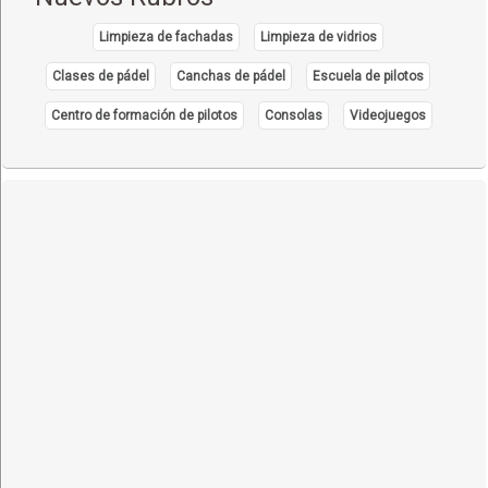
Limpieza de fachadas
Limpieza de vidrios
Clases de pádel
Canchas de pádel
Escuela de pilotos
Centro de formación de pilotos
Consolas
Videojuegos