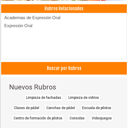
Rubros Relacionados
Academias de Expresión Oral
Expresión Oral
Buscar por Rubros
Nuevos Rubros
Limpieza de fachadas
Limpieza de vidrios
Clases de pádel
Canchas de pádel
Escuela de pilotos
Centro de formación de pilotos
Consolas
Videojuegos