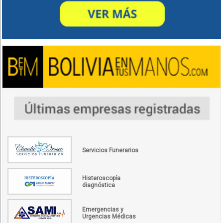
Servicios Funerarios
Histeroscopía
diagnóstica
Emergencias y
Urgencias Médicas