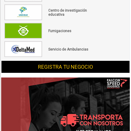
Centro de investigación
educativa
Fumigaciones
Servicio de Ambulancias
REGISTRA TU NEGOCIO