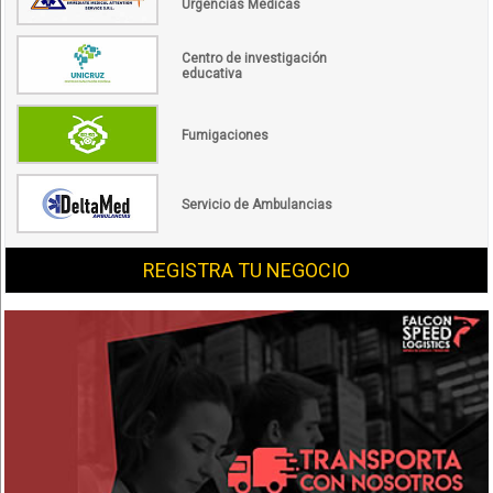
Urgencias Médicas
Centro de investigación
educativa
Fumigaciones
Servicio de Ambulancias
REGISTRA TU NEGOCIO