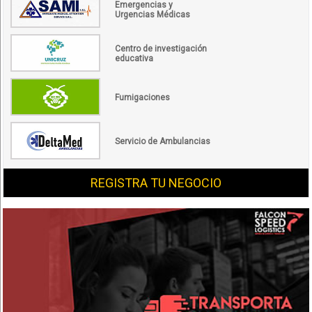
Emergencias y
Urgencias Médicas
Centro de investigación
educativa
Fumigaciones
Servicio de Ambulancias
REGISTRA TU NEGOCIO