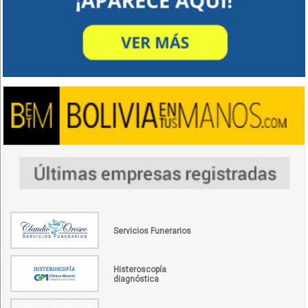
Servicios Funerarios
Histeroscopía
diagnóstica