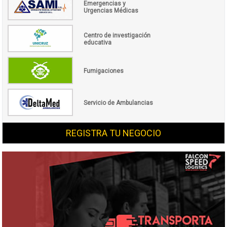
Emergencias y
Urgencias Médicas
Centro de investigación
educativa
Fumigaciones
Servicio de Ambulancias
REGISTRA TU NEGOCIO