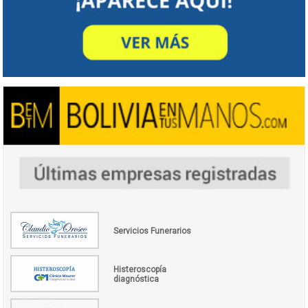
Servicios Funerarios
Histeroscopía
diagnóstica