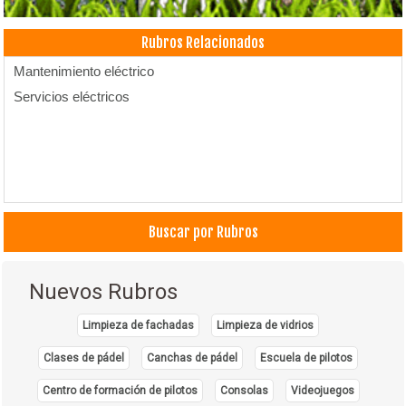
Rubros Relacionados
Mantenimiento eléctrico
Servicios eléctricos
Buscar por Rubros
Nuevos Rubros
Limpieza de fachadas
Limpieza de vidrios
Clases de pádel
Canchas de pádel
Escuela de pilotos
Centro de formación de pilotos
Consolas
Videojuegos