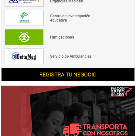
Urgencias Médicas
Centro de investigación
educativa
Fumigaciones
Servicio de Ambulancias
REGISTRA TU NEGOCIO