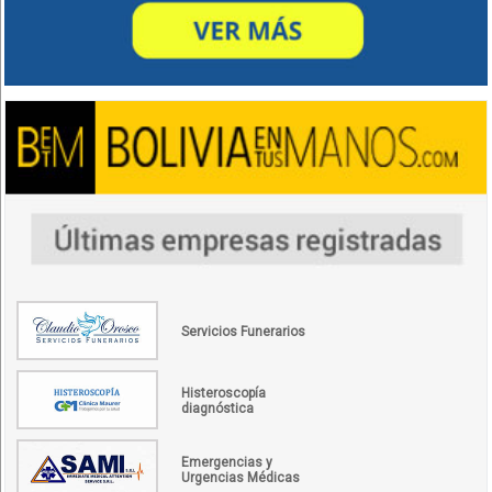
Servicios Funerarios
Histeroscopía
diagnóstica
Emergencias y
Urgencias Médicas