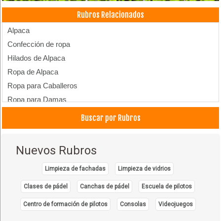
Rubros Relacionados
Alpaca
Confección de ropa
Hilados de Alpaca
Ropa de Alpaca
Ropa para Caballeros
Ropa para Damas
Tejidos de Alpaca
Buscar por Rubros
Nuevos Rubros
Limpieza de fachadas
Limpieza de vidrios
Clases de pádel
Canchas de pádel
Escuela de pilotos
Centro de formación de pilotos
Consolas
Videojuegos