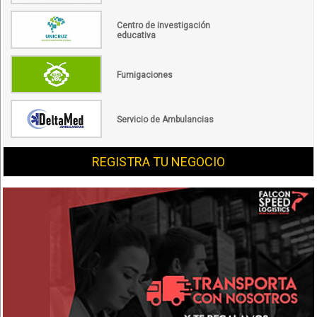
Centro de investigación
educativa
Fumigaciones
Servicio de Ambulancias
REGISTRA TU NEGOCIO