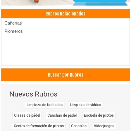
Rubros Relacionados
Cañerías
Plomeros
Buscar por Rubros
Nuevos Rubros
Limpieza de fachadas
Limpieza de vidrios
Clases de pádel
Canchas de pádel
Escuela de pilotos
Centro de formación de pilotos
Consolas
Videojuegos