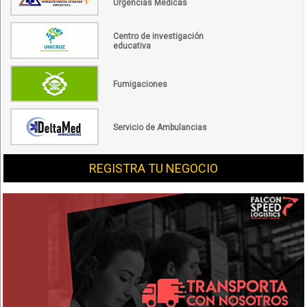
Urgencias Médicas
Centro de investigación
educativa
Fumigaciones
Servicio de Ambulancias
REGISTRA TU NEGOCIO