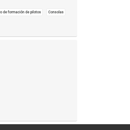
o de formación de pilotos
Consolas