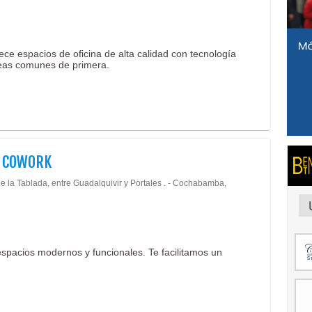
ce espacios de oficina de alta calidad con tecnología
reas comunes de primera.
A COWORK
e la Tablada, entre Guadalquivir y Portales . - Cochabamba,
espacios modernos y funcionales. Te facilitamos un