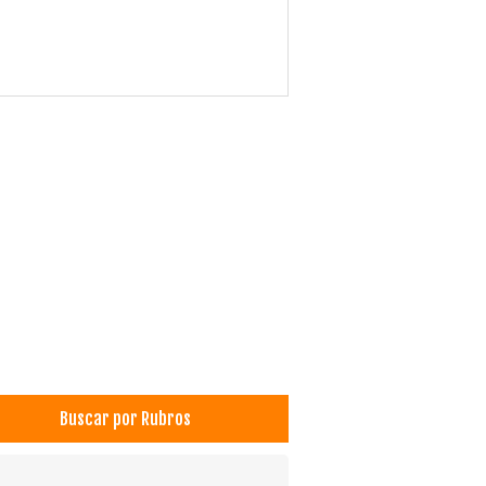
Buscar por Rubros