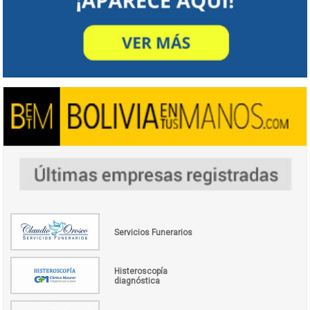
Servicios Funerarios
Histeroscopía
diagnóstica