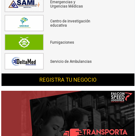
Emergencias y
Urgencias Médicas
Centro de investigación
educativa
Fumigaciones
Servicio de Ambulancias
REGISTRA TU NEGOCIO