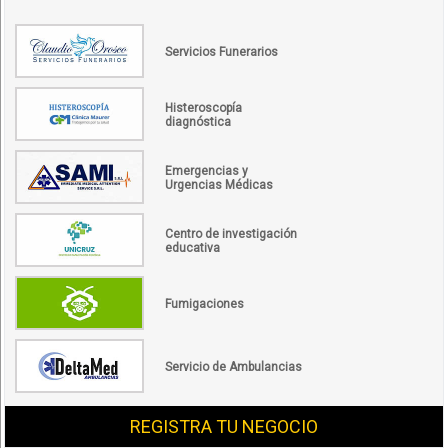
Servicios Funerarios
Histeroscopía
diagnóstica
Emergencias y
Urgencias Médicas
Centro de investigación
educativa
Fumigaciones
Servicio de Ambulancias
REGISTRA TU NEGOCIO