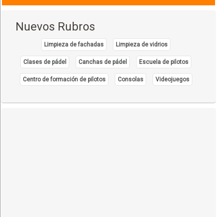
Nuevos Rubros
Limpieza de fachadas
Limpieza de vidrios
Clases de pádel
Canchas de pádel
Escuela de pilotos
Centro de formación de pilotos
Consolas
Videojuegos