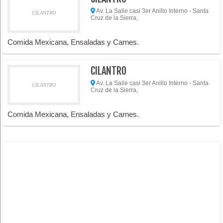
Av. La Salle casi 3er Anillo Interno - Santa
CILANTRO
Cruz de la Sierra,
Comida Mexicana, Ensaladas y Carnes.
CILANTRO
Av. La Salle casi 3er Anillo Interno - Santa
CILANTRO
Cruz de la Sierra,
Comida Mexicana, Ensaladas y Carnes.