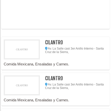
CILANTRO
Av. La Salle casi 3er Anillo Interno - Santa
CILANTRO
Cruz de la Sierra,
Comida Mexicana, Ensaladas y Carnes.
CILANTRO
Av. La Salle casi 3er Anillo Interno - Santa
CILANTRO
Cruz de la Sierra,
Comida Mexicana, Ensaladas y Carnes.