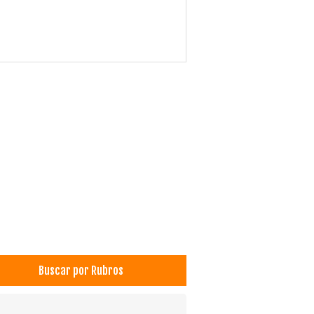
Buscar por Rubros